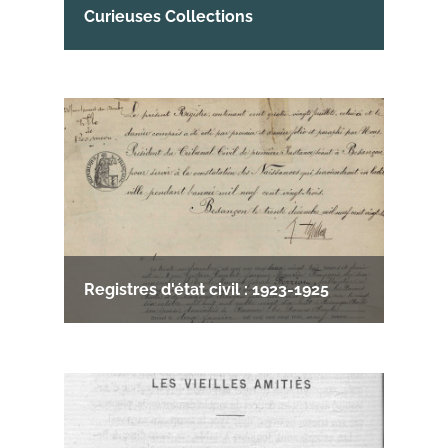
Curieuses Collections
Registres d'état civil : 1923-1925