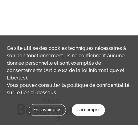
Ce site utilise des
cookies
techniques nécessaires à
son bon fonctionnement. Ils ne contiennent aucune
donnée personnelle et sont exemptés de
consentements (Article 82 de la loi Informatique et
Libertés).
Vous pouvez consulter la politique de confidentialité
sur le lien ci-dessous.
En savoir plus
J'ai compris
Nous contacter