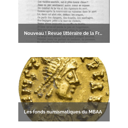
Nouveau ! Revue littéraire de la Franche-Comté
Les fonds numismatiques du MBAA