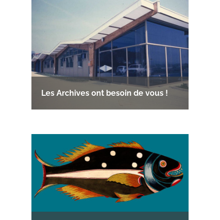
Les Archives ont besoin de vous !