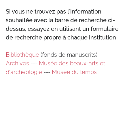
Si vous ne trouvez pas l'information
souhaitée avec la barre de recherche ci-
dessus, essayez en utilisant un formulaire
de recherche propre à chaque institution :
Bibliothèque
(fonds de manuscrits) ---
Archives
---
Musée des beaux-arts et
d'archéologie
---
Musée du temps