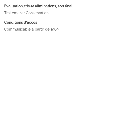
Évaluation, tris et éliminations, sort final
Traitement : Conservation
Conditions d'accès
Communicable à partir de 1969