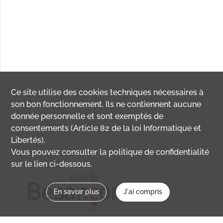
Ce site utilise des
cookies
techniques nécessaires à
son bon fonctionnement. Ils ne contiennent aucune
donnée personnelle et sont exemptés de
consentements (Article 82 de la loi Informatique et
Libertés).
Vous pouvez consulter la politique de confidentialité
sur le lien ci-dessous.
En savoir plus
J'ai compris