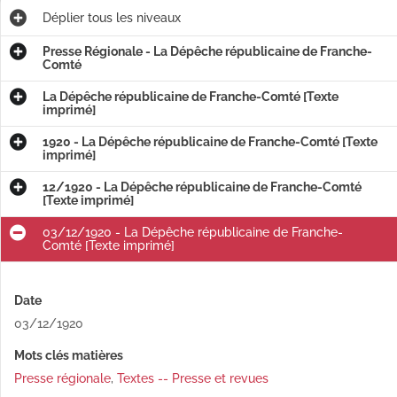
Déplier
tous les niveaux
Presse Régionale - La Dépêche républicaine de Franche-
Comté
La Dépêche républicaine de Franche-Comté [Texte
imprimé]
1920 - La Dépêche républicaine de Franche-Comté [Texte
imprimé]
12/1920 - La Dépêche républicaine de Franche-Comté
[Texte imprimé]
03/12/1920 - La Dépêche républicaine de Franche-
Comté [Texte imprimé]
Date
03/12/1920
Mots clés matières
Presse régionale
,
Textes -- Presse et revues