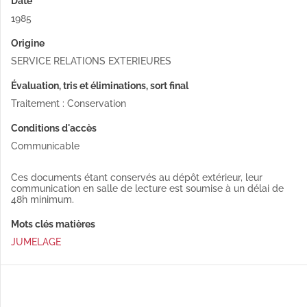
Date
1985
Origine
SERVICE RELATIONS EXTERIEURES
Évaluation, tris et éliminations, sort final
Traitement : Conservation
Conditions d'accès
Communicable
Ces documents étant conservés au dépôt extérieur, leur
communication en salle de lecture est soumise à un délai de
48h minimum.
Mots clés matières
JUMELAGE