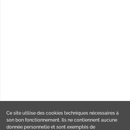
Ce site utilise des
cookies
techniques nécessaires à
son bon fonctionnement. Ils ne contiennent aucune
donnée personnelle et sont exemptés de