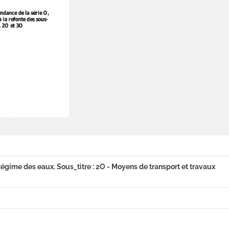
 Régime des eaux. Sous_titre : 2O - Moyens de transport et travaux