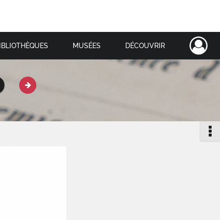
IBLIOTHÈQUES
MUSÉES
DÉCOUVRIR