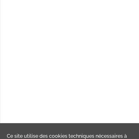
Ce site utilise des
cookies
techniques nécessaires à