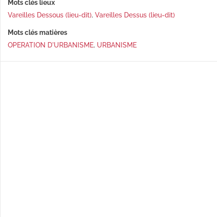
Mots clés lieux
Vareilles Dessous (lieu-dit)
,
Vareilles Dessus (lieu-dit)
Mots clés matières
OPERATION D'URBANISME
,
URBANISME