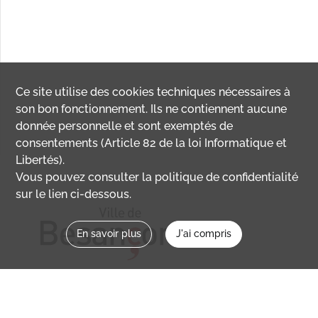
Ce site utilise des
cookies
techniques nécessaires à
son bon fonctionnement. Ils ne contiennent aucune
donnée personnelle et sont exemptés de
consentements (Article 82 de la loi Informatique et
Libertés).
Vous pouvez consulter la politique de confidentialité
sur le lien ci-dessous.
En savoir plus
J'ai compris
Nous contacter