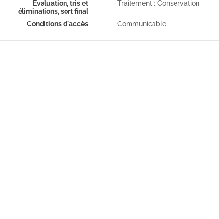
Évaluation, tris et
Traitement : Conservation
éliminations, sort final
Conditions d'accès
Communicable