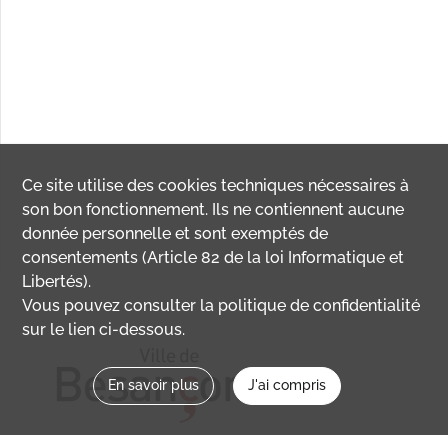
Ce site utilise des
cookies
techniques nécessaires à
son bon fonctionnement. Ils ne contiennent aucune
donnée personnelle et sont exemptés de
consentements (Article 82 de la loi Informatique et
Libertés).
Vous pouvez consulter la politique de confidentialité
sur le lien ci-dessous.
En savoir plus
J'ai compris