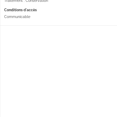
Traitement : Conservation
Conditions d'accès
Communicable