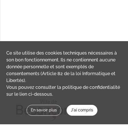
Ce site utilise des
cookies
techniques nécessaires à
son bon fonctionnement. Ils ne contiennent aucune
donnée personnelle et sont exemptés de
consentements (Article 82 de la loi Informatique et
Libertés).
Vous pouvez consulter la politique de confidentialité
sur le lien ci-dessous.
En savoir plus
J'ai compris