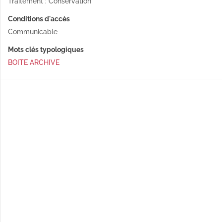
Traitement : Conservation
Conditions d'accès
Communicable
Mots clés typologiques
BOITE ARCHIVE