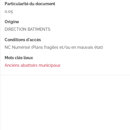
Particularité du document
0,05
Origine
DIRECTION BATIMENTS
Conditions d'accès
NC Numérisé (Plans fragiles et/ou en mauvais état)
Mots clés lieux
Anciens abattoirs municipaux