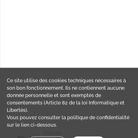
Ce site utilise des
cookies
techniques nécessaires à
son bon fonctionnement. Ils ne contiennent aucune
donnée personnelle et sont exemptés de
consentements (Article 82 de la loi Informatique et
Libertés).
Vous pouvez consulter la politique de confidentialité
sur le lien ci-dessous.