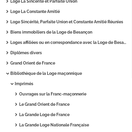
Loge La Sincérité et Parfaite Union
Loge La Constante Amitié
Loge Sincérité, Parfaite Union et Constante Amitié Réunies
Biens immobiliers de la Loge de Besançon
Loges affiliées ou en correspondance avec la Loge de Besançon.
Diplômes divers
Grand Orient de France
Bibliothèque de la Loge maçonnique
Imprimés
Ouvrages sur la Franc-maçonnerie
Le Grand Orient de France
La Grande Loge de France
La Grande Loge Nationale Française