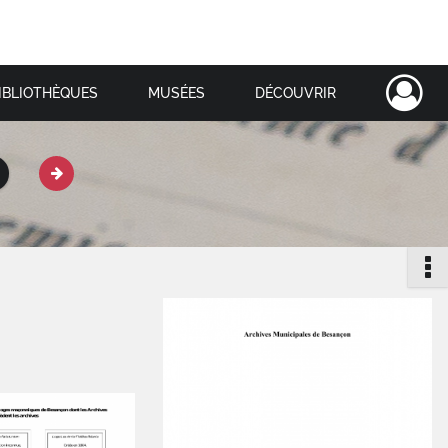
IBLIOTHÈQUES
MUSÉES
DÉCOUVRIR