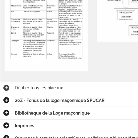
Déplier
tous les niveaux
20Z - Fonds de la loge maçonnique SPUCAR
Bibliothèque de la Loge maçonnique
Imprimés