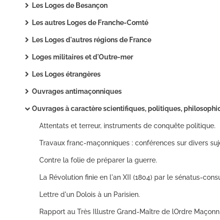
Les Loges de Besançon
Les autres Loges de Franche-Comté
Les Loges d'autres régions de France
Loges militaires et d'Outre-mer
Les Loges étrangères
Ouvrages antimaçonniques
Ouvrages à caractère scientifiques, politiques, philosophiques..
Attentats et terreur, instruments de conquête politique.
Contre la folie de préparer la guerre.
Lettre d'un Dolois à un Parisien.