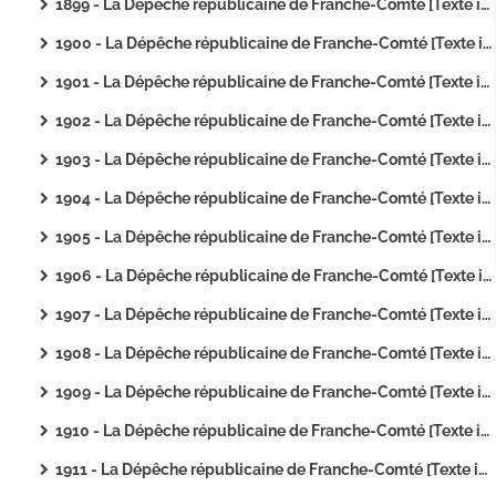
1899 - La Dépêche républicaine de Franche-Comté [Texte imprimé]
1900 - La Dépêche républicaine de Franche-Comté [Texte imprimé]
1901 - La Dépêche républicaine de Franche-Comté [Texte imprimé]
1902 - La Dépêche républicaine de Franche-Comté [Texte imprimé]
1903 - La Dépêche républicaine de Franche-Comté [Texte imprimé]
1904 - La Dépêche républicaine de Franche-Comté [Texte imprimé]
1905 - La Dépêche républicaine de Franche-Comté [Texte imprimé]
1906 - La Dépêche républicaine de Franche-Comté [Texte imprimé]
1907 - La Dépêche républicaine de Franche-Comté [Texte imprimé]
1908 - La Dépêche républicaine de Franche-Comté [Texte imprimé]
1909 - La Dépêche républicaine de Franche-Comté [Texte imprimé]
1910 - La Dépêche républicaine de Franche-Comté [Texte imprimé]
1911 - La Dépêche républicaine de Franche-Comté [Texte imprimé]