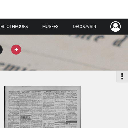
IBLIOTHÈQUES
MUSÉES
DÉCOUVRIR