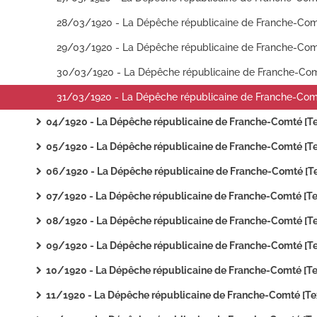
04/1920 - La Dépêche républicaine de Franche-Comté [Texte imprim
05/1920 - La Dépêche républicaine de Franche-Comté [Texte imprim
06/1920 - La Dépêche républicaine de Franche-Comté [Texte imprimé
07/1920 - La Dépêche républicaine de Franche-Comté [Texte imprim
08/1920 - La Dépêche républicaine de Franche-Comté [Texte imprim
09/1920 - La Dépêche républicaine de Franche-Comté [Texte imprim
10/1920 - La Dépêche républicaine de Franche-Comté [Texte imprim
11/1920 - La Dépêche républicaine de Franche-Comté [Texte imprim