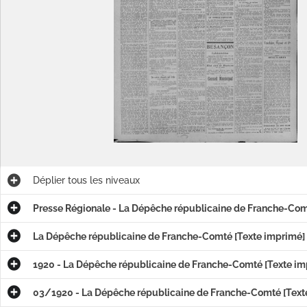
Déplier
tous les niveaux
Presse Régionale - La Dépêche républicaine de Franche-Co
La Dépêche républicaine de Franche-Comté [Texte imprimé]
1920 - La Dépêche républicaine de Franche-Comté [Texte im
03/1920 - La Dépêche républicaine de Franche-Comté [Text