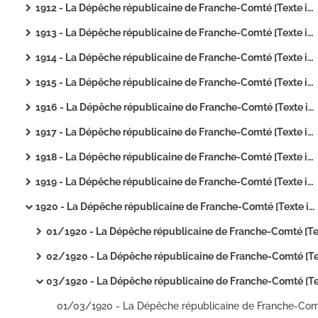
1912 - La Dépêche républicaine de Franche-Comté [Texte imprimé]
1913 - La Dépêche républicaine de Franche-Comté [Texte imprimé]
1914 - La Dépêche républicaine de Franche-Comté [Texte imprimé]
1915 - La Dépêche républicaine de Franche-Comté [Texte imprimé]
1916 - La Dépêche républicaine de Franche-Comté [Texte imprimé]
1917 - La Dépêche républicaine de Franche-Comté [Texte imprimé]
1918 - La Dépêche républicaine de Franche-Comté [Texte imprimé]
1919 - La Dépêche républicaine de Franche-Comté [Texte imprimé]
1920 - La Dépêche républicaine de Franche-Comté [Texte imprimé]
01/1920 - La Dépêche républicaine de Franche-Comté [Texte imprim
02/1920 - La Dépêche républicaine de Franche-Comté [Texte imprim
03/1920 - La Dépêche républicaine de Franche-Comté [Texte imprim