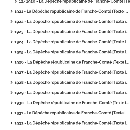
12/1920 - La Dépêche républicaine de Franche-Comté [Texte imprim
1921 - La Dépêche républicaine de Franche-Comté [Texte imprimé]
1922 - La Dépêche républicaine de Franche-Comté [Texte imprimé]
1923 - La Dépêche républicaine de Franche-Comté [Texte imprimé]
1924 - La Dépêche républicaine de Franche-Comté [Texte imprimé]
1925 - La Dépêche républicaine de Franche-Comté [Texte imprimé]
1926 - La Dépêche républicaine de Franche-Comté [Texte imprimé]
1927 - La Dépêche républicaine de Franche-Comté [Texte imprimé]
1928 - La Dépêche républicaine de Franche-Comté [Texte imprimé]
1929 - La Dépêche républicaine de Franche-Comté [Texte imprimé]
1930 - La Dépêche républicaine de Franche-Comté [Texte imprimé]
1931 - La Dépêche républicaine de Franche-Comté [Texte imprimé]
1932 - La Dépêche républicaine de Franche-Comté [Texte imprimé]