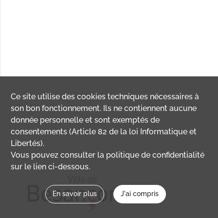
Ce site utilise des
cookies
techniques nécessaires à
son bon fonctionnement. Ils ne contiennent aucune
donnée personnelle et sont exemptés de
consentements (Article 82 de la loi Informatique et
Libertés).
Vous pouvez consulter la politique de confidentialité
sur le lien ci-dessous.
En savoir plus
J'ai compris