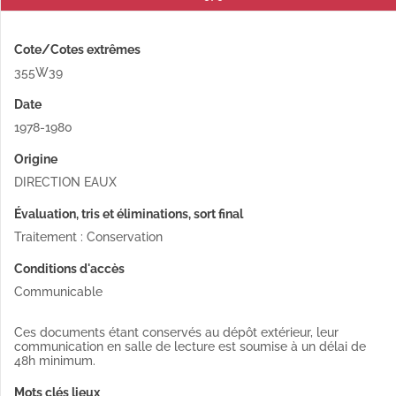
Cote/Cotes extrêmes
355W39
Date
1978-1980
Origine
DIRECTION EAUX
Évaluation, tris et éliminations, sort final
Traitement : Conservation
Conditions d'accès
Communicable
Ces documents étant conservés au dépôt extérieur, leur
communication en salle de lecture est soumise à un délai de
48h minimum.
Mots clés lieux