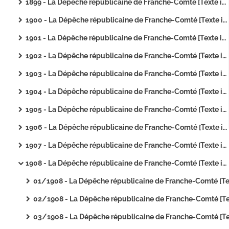
1899 - La Dépêche républicaine de Franche-Comté [Texte imprimé]
1900 - La Dépêche républicaine de Franche-Comté [Texte imprimé]
1901 - La Dépêche républicaine de Franche-Comté [Texte imprimé]
1902 - La Dépêche républicaine de Franche-Comté [Texte imprimé]
1903 - La Dépêche républicaine de Franche-Comté [Texte imprimé]
1904 - La Dépêche républicaine de Franche-Comté [Texte imprimé]
1905 - La Dépêche républicaine de Franche-Comté [Texte imprimé]
1906 - La Dépêche républicaine de Franche-Comté [Texte imprimé]
1907 - La Dépêche républicaine de Franche-Comté [Texte imprimé]
1908 - La Dépêche républicaine de Franche-Comté [Texte imprimé]
01/1908 - La Dépêche républicaine de Franche-Comté [Texte imprim
02/1908 - La Dépêche républicaine de Franche-Comté [Texte imprim
03/1908 - La Dépêche républicaine de Franche-Comté [Texte imprim