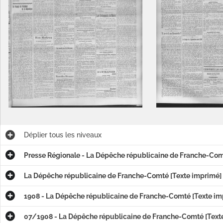
Déplier
tous les niveaux
Presse Régionale - La Dépêche républicaine de Franche-Co
La Dépêche républicaine de Franche-Comté [Texte imprimé]
é]
é]
1908 - La Dépêche républicaine de Franche-Comté [Texte im
é]
07/1908 - La Dépêche républicaine de Franche-Comté [Text