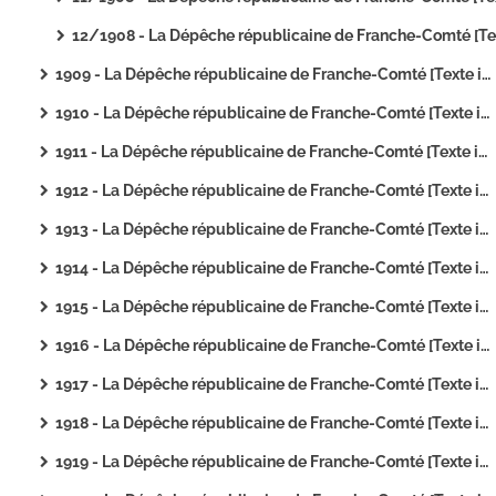
12/1908 - La Dépêche républicaine de Franche-Comté [Texte imprim
1909 - La Dépêche républicaine de Franche-Comté [Texte imprimé]
1910 - La Dépêche républicaine de Franche-Comté [Texte imprimé]
1911 - La Dépêche républicaine de Franche-Comté [Texte imprimé]
1912 - La Dépêche républicaine de Franche-Comté [Texte imprimé]
1913 - La Dépêche républicaine de Franche-Comté [Texte imprimé]
1914 - La Dépêche républicaine de Franche-Comté [Texte imprimé]
1915 - La Dépêche républicaine de Franche-Comté [Texte imprimé]
1916 - La Dépêche républicaine de Franche-Comté [Texte imprimé]
1917 - La Dépêche républicaine de Franche-Comté [Texte imprimé]
1918 - La Dépêche républicaine de Franche-Comté [Texte imprimé]
1919 - La Dépêche républicaine de Franche-Comté [Texte imprimé]