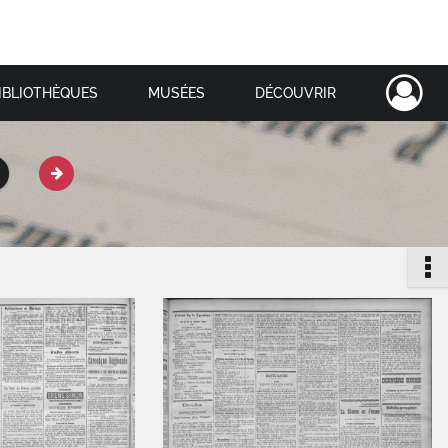
IBLIOTHÈQUES
MUSÉES
DÉCOUVRIR