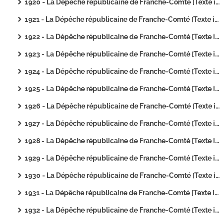
1920 - La Dépêche républicaine de Franche-Comté [Texte imprimé]
1921 - La Dépêche républicaine de Franche-Comté [Texte imprimé]
1922 - La Dépêche républicaine de Franche-Comté [Texte imprimé]
1923 - La Dépêche républicaine de Franche-Comté [Texte imprimé]
1924 - La Dépêche républicaine de Franche-Comté [Texte imprimé]
1925 - La Dépêche républicaine de Franche-Comté [Texte imprimé]
1926 - La Dépêche républicaine de Franche-Comté [Texte imprimé]
1927 - La Dépêche républicaine de Franche-Comté [Texte imprimé]
1928 - La Dépêche républicaine de Franche-Comté [Texte imprimé]
1929 - La Dépêche républicaine de Franche-Comté [Texte imprimé]
1930 - La Dépêche républicaine de Franche-Comté [Texte imprimé]
1931 - La Dépêche républicaine de Franche-Comté [Texte imprimé]
1932 - La Dépêche républicaine de Franche-Comté [Texte imprimé]