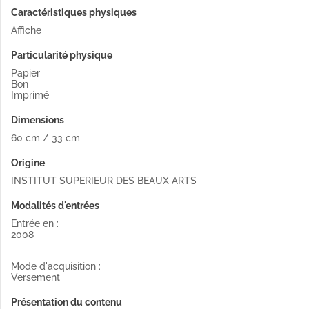
Caractéristiques physiques
Affiche
Particularité physique
Papier
Bon
Imprimé
Dimensions
60 cm / 33 cm
Origine
INSTITUT SUPERIEUR DES BEAUX ARTS
Modalités d'entrées
Entrée en :
2008
Mode d'acquisition :
Versement
Présentation du contenu