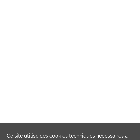
Ce site utilise des
cookies
techniques nécessaires à