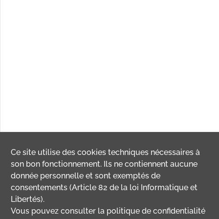
Ce site utilise des
cookies
techniques nécessaires à
son bon fonctionnement. Ils ne contiennent aucune
donnée personnelle et sont exemptés de
consentements (Article 82 de la loi Informatique et
Libertés).
Vous pouvez consulter la politique de confidentialité