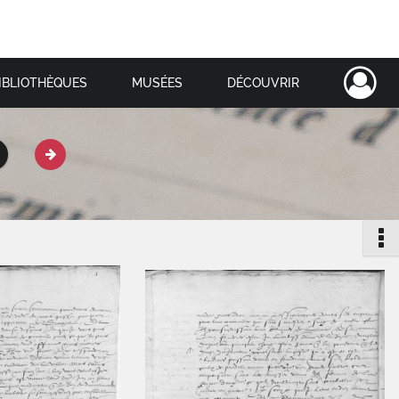
IBLIOTHÈQUES
MUSÉES
DÉCOUVRIR