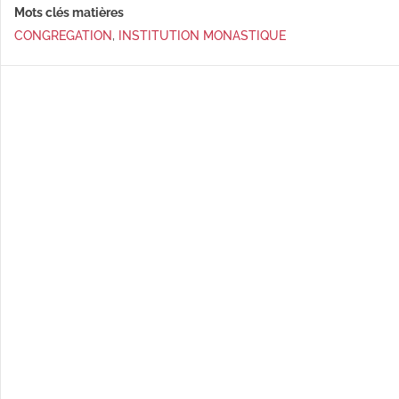
Mots clés matières
CONGREGATION
,
INSTITUTION MONASTIQUE