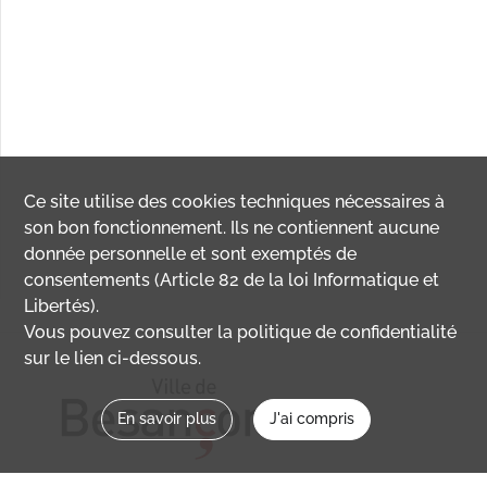
Ce site utilise des
cookies
techniques nécessaires à
son bon fonctionnement. Ils ne contiennent aucune
donnée personnelle et sont exemptés de
consentements (Article 82 de la loi Informatique et
Libertés).
Vous pouvez consulter la politique de confidentialité
sur le lien ci-dessous.
En savoir plus
J'ai compris