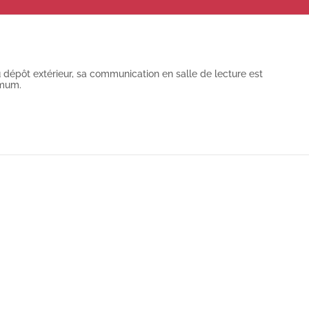
dépôt extérieur, sa communication en salle de lecture est
imum.