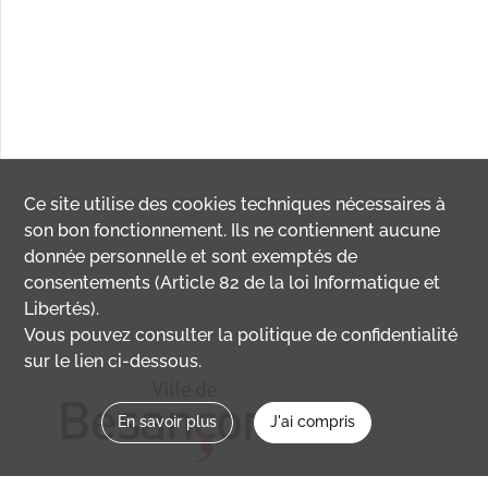
Ce site utilise des
cookies
techniques nécessaires à
son bon fonctionnement. Ils ne contiennent aucune
donnée personnelle et sont exemptés de
consentements (Article 82 de la loi Informatique et
Libertés).
Vous pouvez consulter la politique de confidentialité
sur le lien ci-dessous.
En savoir plus
J'ai compris