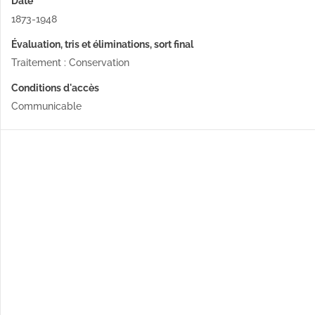
Date
1873-1948
Évaluation, tris et éliminations, sort final
Traitement : Conservation
Conditions d'accès
Communicable