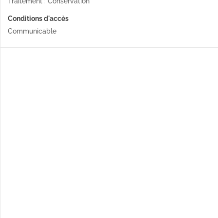
Traitement : Conservation
Conditions d'accès
Communicable