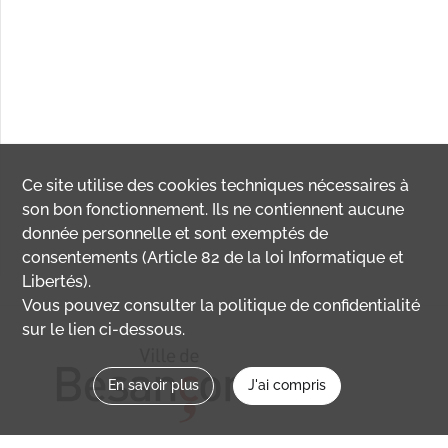
Ce site utilise des
cookies
techniques nécessaires à
son bon fonctionnement. Ils ne contiennent aucune
donnée personnelle et sont exemptés de
consentements (Article 82 de la loi Informatique et
Libertés).
Vous pouvez consulter la politique de confidentialité
sur le lien ci-dessous.
En savoir plus
J'ai compris