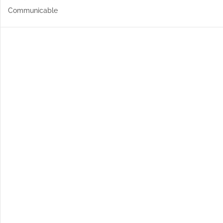
Communicable