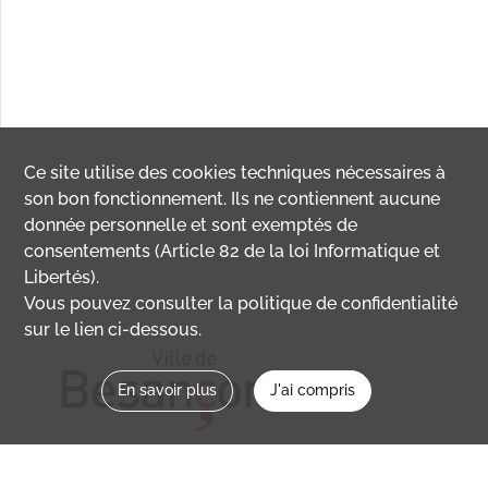
Ce site utilise des
cookies
techniques nécessaires à
son bon fonctionnement. Ils ne contiennent aucune
donnée personnelle et sont exemptés de
consentements (Article 82 de la loi Informatique et
Libertés).
Vous pouvez consulter la politique de confidentialité
sur le lien ci-dessous.
En savoir plus
J'ai compris