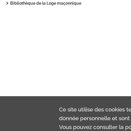
Bibliothèque de la Loge maçonnique
Ce site utilise des
cookies
te
donnée personnelle et sont 
Vous pouvez consulter la pol