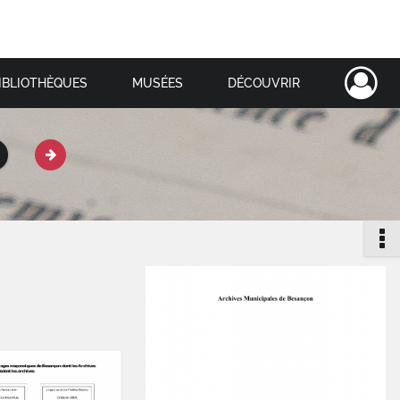
IBLIOTHÈQUES
MUSÉES
DÉCOUVRIR