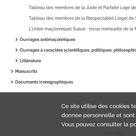
Ouvrages antimaçonniques
Ouvrages à caractère scientifiques, politiques, philosophiques..
Littérature
Manuscrits
Documents iconographiques
Ce site utilise des
cookies
te
donnée personnelle et sont 
Vous pouvez consulter la pol