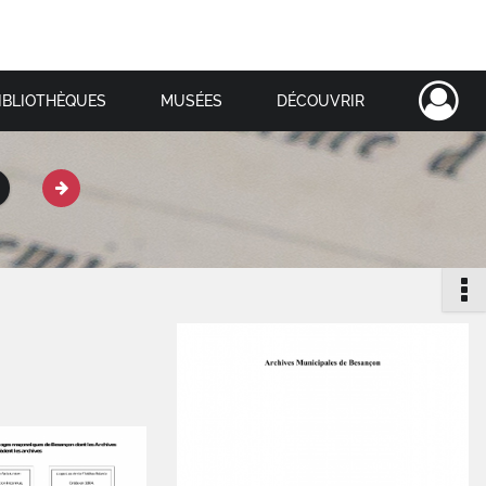
IBLIOTHÈQUES
MUSÉES
DÉCOUVRIR