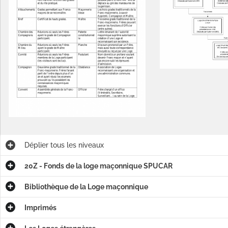
Déplier
tous les niveaux
20Z - Fonds de la loge maçonnique SPUCAR
Bibliothèque de la Loge maçonnique
Imprimés