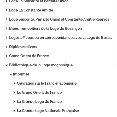
Loge La Sincérité et Parfaite Union
Loge La Constante Amitié
Loge Sincérité, Parfaite Union et Constante Amitié Réunies
Biens immobiliers de la Loge de Besançon
Loges affiliées ou en correspondance avec la Loge de Besançon.
Diplômes divers
Grand Orient de France
Bibliothèque de la Loge maçonnique
Imprimés
Ouvrages sur la Franc-maçonnerie
Le Grand Orient de France
La Grande Loge de France
La Grande Loge Nationale Française