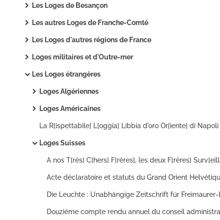
Les Loges de Besançon
Les autres Loges de Franche-Comté
Les Loges d'autres régions de France
Loges militaires et d'Outre-mer
Les Loges étrangères
Loges Algériennes
Loges Américaines
Loges Suisses
Acte déclaratoire et statuts du Grand Orient Helvétiqu