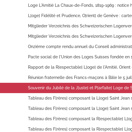
Pacte social de l'Union des Loges Suisses fondée en 