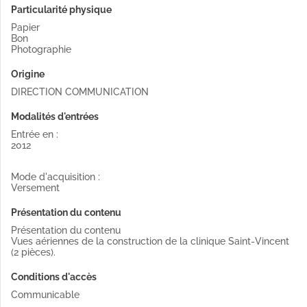
Particularité physique
Papier
Bon
Photographie
Origine
DIRECTION COMMUNICATION
Modalités d'entrées
Entrée en :
2012
Mode d'acquisition :
Versement
Présentation du contenu
Présentation du contenu
Vues aériennes de la construction de la clinique Saint-Vincent
(2 pièces).
Conditions d'accès
Communicable