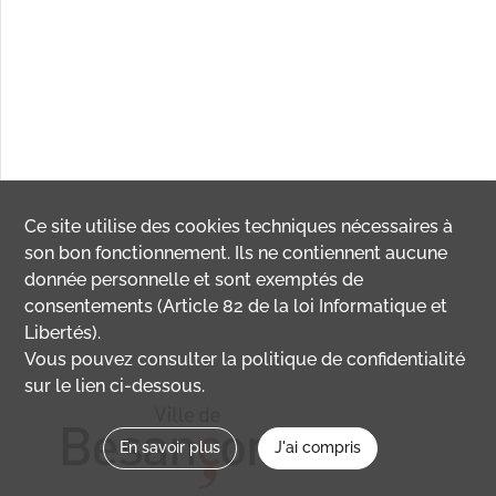
Ce site utilise des
cookies
techniques nécessaires à
son bon fonctionnement. Ils ne contiennent aucune
donnée personnelle et sont exemptés de
consentements (Article 82 de la loi Informatique et
Libertés).
Vous pouvez consulter la politique de confidentialité
sur le lien ci-dessous.
En savoir plus
J'ai compris