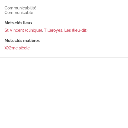
Communicabilité
Communicable
Mots clés lieux
St Vincent (clinique)
,
Tilleroyes, Les (lieu-dit)
Mots clés matières
XXème siècle