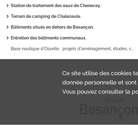
Station de traitement des eaux de Chenecey.
Terrain de camping de Chalezeule.
Bâtiments situés en dehors de Besançon.
Entretien des bâtiments communaux.
Base nautique d'Osselle : projets d'aménagement, études, correspondance.
Ce site utilise des
cookies
te
donnée personnelle et sont 
Vous pouvez consulter la pol