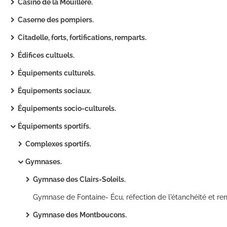
Casino de la Mouillère.
Caserne des pompiers.
Citadelle, forts, fortifications, remparts.
Édifices cultuels.
Équipements culturels.
Équipements sociaux.
Équipements socio-culturels.
Équipements sportifs.
Complexes sportifs.
Gymnases.
Gymnase des Clairs-Soleils.
Gymnase des Montboucons.