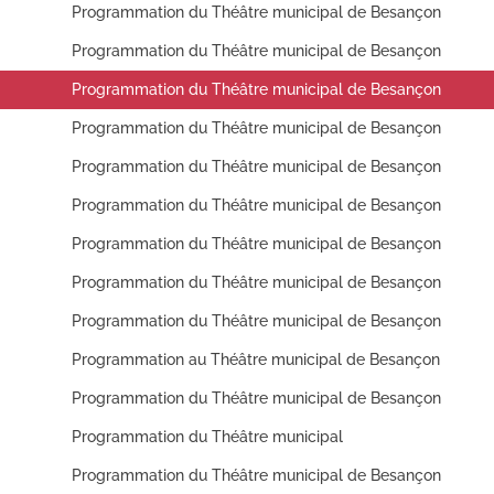
Programmation du Théâtre municipal de Besançon
Programmation du Théâtre municipal de Besançon
Programmation du Théâtre municipal de Besançon
Programmation du Théâtre municipal de Besançon
Programmation du Théâtre municipal de Besançon
Programmation du Théâtre municipal de Besançon
Programmation du Théâtre municipal de Besançon
Programmation du Théâtre municipal de Besançon
Programmation du Théâtre municipal de Besançon
Programmation au Théâtre municipal de Besançon
Programmation du Théâtre municipal de Besançon
Programmation du Théâtre municipal
Programmation du Théâtre municipal de Besançon