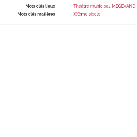
Mots clés lieux
Théâtre municipal
,
MEGEVAND (
Mots clés matières
XXème siècle