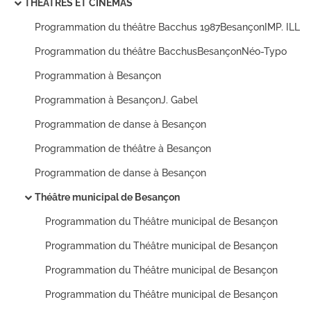
THEATRES ET CINEMAS
Programmation du théâtre Bacchus 1987BesançonIMP. ILL
Programmation du théâtre BacchusBesançonNéo-Typo
Programmation à Besançon
Programmation à BesançonJ. Gabel
Programmation de danse à Besançon
Programmation de théâtre à Besançon
Programmation de danse à Besançon
Théâtre municipal de Besançon
Programmation du Théâtre municipal de Besançon
Programmation du Théâtre municipal de Besançon
Programmation du Théâtre municipal de Besançon
Programmation du Théâtre municipal de Besançon