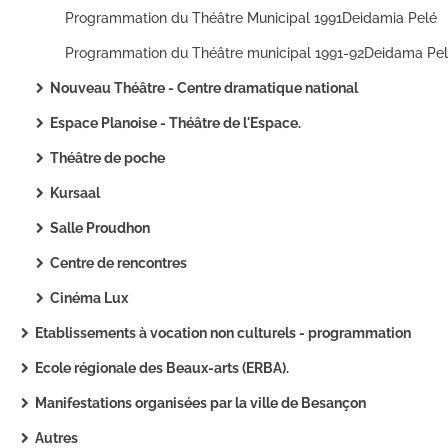
Programmation du Théâtre Municipal 1991Deidamia Pelé
Programmation du Théâtre municipal 1991-92Deidama Pe
Nouveau Théâtre - Centre dramatique national
Espace Planoise - Théâtre de l'Espace.
Théâtre de poche
Kursaal
Salle Proudhon
Centre de rencontres
Cinéma Lux
Etablissements à vocation non culturels - programmation
Ecole régionale des Beaux-arts (ERBA).
Manifestations organisées par la ville de Besançon
Autres