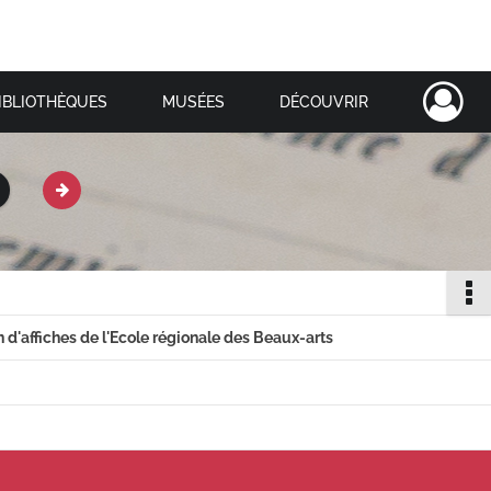
IBLIOTHÈQUES
MUSÉES
DÉCOUVRIR
on d'affiches de l'Ecole régionale des Beaux-arts