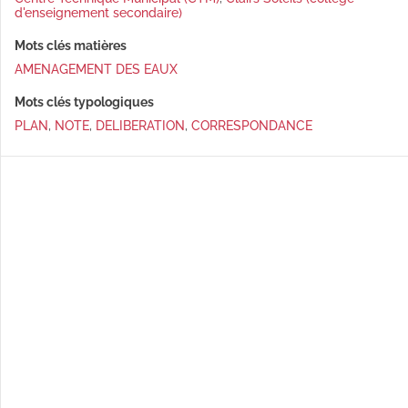
d'enseignement secondaire)
Mots clés matières
AMENAGEMENT DES EAUX
Mots clés typologiques
PLAN
,
NOTE
,
DELIBERATION
,
CORRESPONDANCE