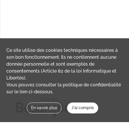
Ce site utilise des
cookies
techniques nécessaires à
son bon fonctionnement. Ils ne contiennent aucune
donnée personnelle et sont exemptés de
consentements (Article 82 de la loi Informatique et
Libertés).
Vous pouvez consulter la politique de confidentialité
sur le lien ci-dessous.
En savoir plus
J'ai compris