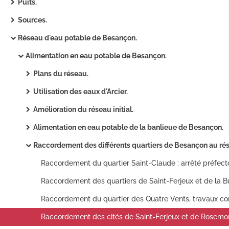
Puits.
Sources.
Réseau d'eau potable de Besançon.
Alimentation en eau potable de Besançon.
Plans du réseau.
Utilisation des eaux d'Arcier.
Amélioration du réseau initial.
Alimentation en eau potable de la banlieue de Besançon.
Raccordement des différents quartiers de Besançon au réseau d'eau potabl