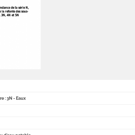
re : 3N - Eaux