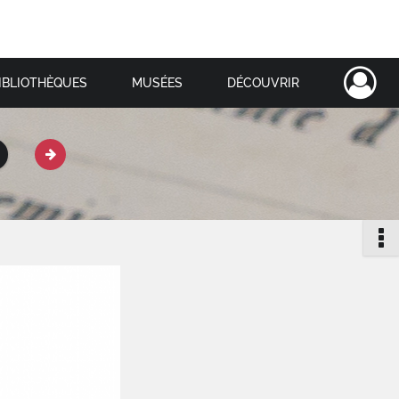
IBLIOTHÈQUES
MUSÉES
DÉCOUVRIR