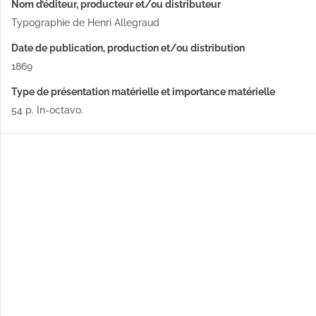
Nom d’éditeur, producteur et/ou distributeur
Typographie de Henri Allegraud
Date de publication, production et/ou distribution
1869
Type de présentation matérielle et importance matérielle
54 p. In-octavo.