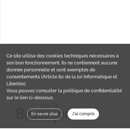
Ce site utilise des
cookies
techniques nécessaires à
son bon fonctionnement. Ils ne contiennent aucune
donnée personnelle et sont exemptés de
consentements (Article 82 de la loi Informatique et
Libertés).
Vous pouvez consulter la politique de confidentialité
sur le lien ci-dessous.
En savoir plus
J'ai compris