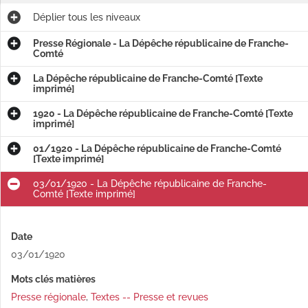
Déplier
tous les niveaux
Presse Régionale - La Dépêche républicaine de Franche-
Comté
La Dépêche républicaine de Franche-Comté [Texte
imprimé]
1920 - La Dépêche républicaine de Franche-Comté [Texte
imprimé]
01/1920 - La Dépêche républicaine de Franche-Comté
[Texte imprimé]
03/01/1920 - La Dépêche républicaine de Franche-
Comté [Texte imprimé]
Date
03/01/1920
Mots clés matières
Presse régionale
,
Textes -- Presse et revues