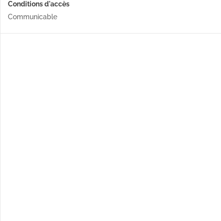
Conditions d'accès
Communicable