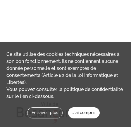
Ce site utilise des
cookies
techniques nécessaires à
son bon fonctionnement. Ils ne contiennent aucune
donnée personnelle et sont exemptés de
consentements (Article 82 de la loi Informatique et
Libertés).
Vous pouvez consulter la politique de confidentialité
sur le lien ci-dessous.
En savoir plus
J'ai compris