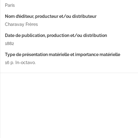
Paris
Nom d’éditeur, producteur et/ou distributeur
Charavay Frères
Date de publication, production et/ou distribution
1882
Type de présentation matérielle et importance matérielle
16 p. In-octavo.