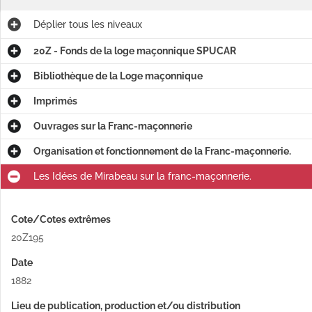
Déplier
tous les niveaux
20Z - Fonds de la loge maçonnique SPUCAR
Bibliothèque de la Loge maçonnique
Imprimés
Ouvrages sur la Franc-maçonnerie
Organisation et fonctionnement de la Franc-maçonnerie.
Les Idées de Mirabeau sur la franc-maçonnerie.
Cote/Cotes extrêmes
20Z195
Date
1882
Lieu de publication, production et/ou distribution