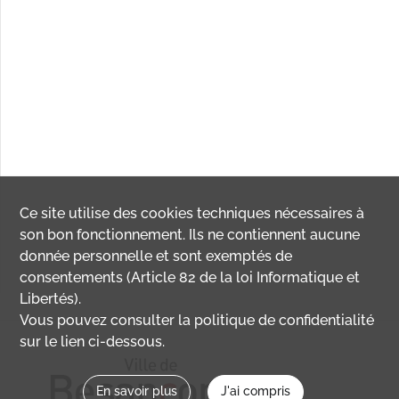
Ce site utilise des
cookies
techniques nécessaires à
son bon fonctionnement. Ils ne contiennent aucune
donnée personnelle et sont exemptés de
consentements (Article 82 de la loi Informatique et
Libertés).
Vous pouvez consulter la politique de confidentialité
sur le lien ci-dessous.
En savoir plus
J'ai compris