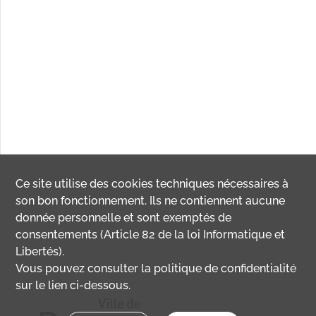
Ce site utilise des
cookies
techniques nécessaires à
son bon fonctionnement. Ils ne contiennent aucune
donnée personnelle et sont exemptés de
consentements (Article 82 de la loi Informatique et
Libertés).
Vous pouvez consulter la politique de confidentialité
sur le lien ci-dessous.