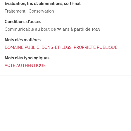
Évaluation, tris et éliminations, sort final
Traitement : Conservation
Conditions d'accès
Communicable au bout de 75 ans à partir de 1923
Mots clés matières
DOMAINE PUBLIC
,
DONS-ET-LEGS
,
PROPRIETE PUBLIQUE
Mots clés typologiques
ACTE AUTHENTIQUE