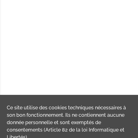
Ce site utilise des
cookies
techniques nécessaires à
son bon fonctionnement. Ils ne contiennent aucune
donnée personnelle et sont exemptés de
consentements (Article 82 de la loi Informatique et
Libertés).