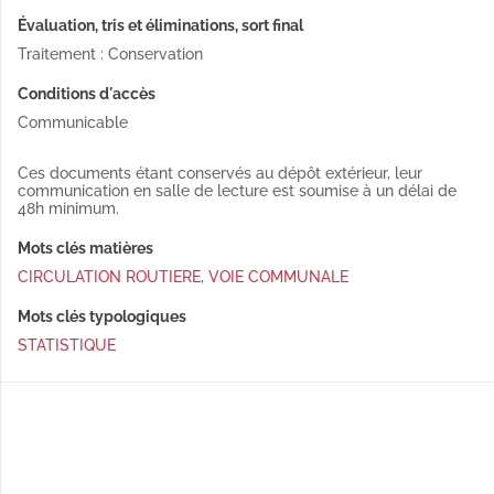
Évaluation, tris et éliminations, sort final
Traitement : Conservation
Conditions d'accès
Communicable
Ces documents étant conservés au dépôt extérieur, leur
communication en salle de lecture est soumise à un délai de
48h minimum.
Mots clés matières
CIRCULATION ROUTIERE
,
VOIE COMMUNALE
Mots clés typologiques
STATISTIQUE