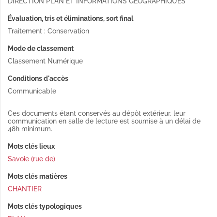
DIRECTION PLAN ET INFORMATIONS GEOGRAPHIQUES
Évaluation, tris et éliminations, sort final
Traitement : Conservation
Mode de classement
Classement Numérique
Conditions d'accès
Communicable
Ces documents étant conservés au dépôt extérieur, leur
communication en salle de lecture est soumise à un délai de
48h minimum.
Mots clés lieux
Savoie (rue de)
Mots clés matières
CHANTIER
Mots clés typologiques