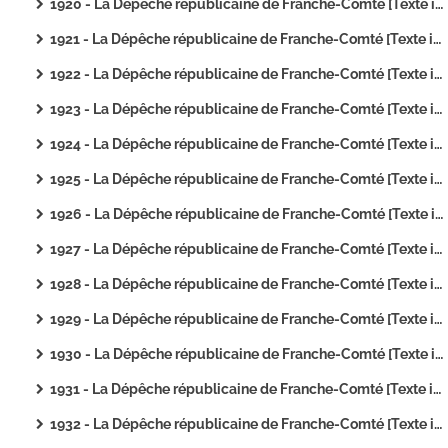
1920 - La Dépêche républicaine de Franche-Comté [Texte imprimé]
1921 - La Dépêche républicaine de Franche-Comté [Texte imprimé]
1922 - La Dépêche républicaine de Franche-Comté [Texte imprimé]
1923 - La Dépêche républicaine de Franche-Comté [Texte imprimé]
1924 - La Dépêche républicaine de Franche-Comté [Texte imprimé]
1925 - La Dépêche républicaine de Franche-Comté [Texte imprimé]
1926 - La Dépêche républicaine de Franche-Comté [Texte imprimé]
1927 - La Dépêche républicaine de Franche-Comté [Texte imprimé]
1928 - La Dépêche républicaine de Franche-Comté [Texte imprimé]
1929 - La Dépêche républicaine de Franche-Comté [Texte imprimé]
1930 - La Dépêche républicaine de Franche-Comté [Texte imprimé]
1931 - La Dépêche républicaine de Franche-Comté [Texte imprimé]
1932 - La Dépêche républicaine de Franche-Comté [Texte imprimé]