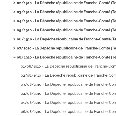
02/1910 - La Dépêche républicaine de Franche-Comté [Texte imprim
03/1910 - La Dépêche républicaine de Franche-Comté [Texte imprim
04/1910 - La Dépêche républicaine de Franche-Comté [Texte imprim
05/1910 - La Dépêche républicaine de Franche-Comté [Texte imprim
06/1910 - La Dépêche républicaine de Franche-Comté [Texte imprim
07/1910 - La Dépêche républicaine de Franche-Comté [Texte imprim
08/1910 - La Dépêche républicaine de Franche-Comté [Texte imprim