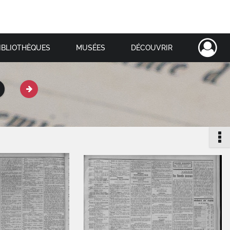
IBLIOTHÈQUES
MUSÉES
DÉCOUVRIR