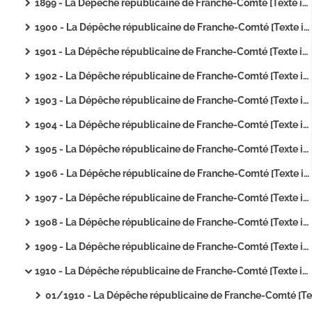
1899 - La Dépêche républicaine de Franche-Comté [Texte imprimé]
1900 - La Dépêche républicaine de Franche-Comté [Texte imprimé]
1901 - La Dépêche républicaine de Franche-Comté [Texte imprimé]
1902 - La Dépêche républicaine de Franche-Comté [Texte imprimé]
1903 - La Dépêche républicaine de Franche-Comté [Texte imprimé]
1904 - La Dépêche républicaine de Franche-Comté [Texte imprimé]
1905 - La Dépêche républicaine de Franche-Comté [Texte imprimé]
1906 - La Dépêche républicaine de Franche-Comté [Texte imprimé]
1907 - La Dépêche républicaine de Franche-Comté [Texte imprimé]
1908 - La Dépêche républicaine de Franche-Comté [Texte imprimé]
1909 - La Dépêche républicaine de Franche-Comté [Texte imprimé]
1910 - La Dépêche républicaine de Franche-Comté [Texte imprimé]
01/1910 - La Dépêche républicaine de Franche-Comté [Texte imprim