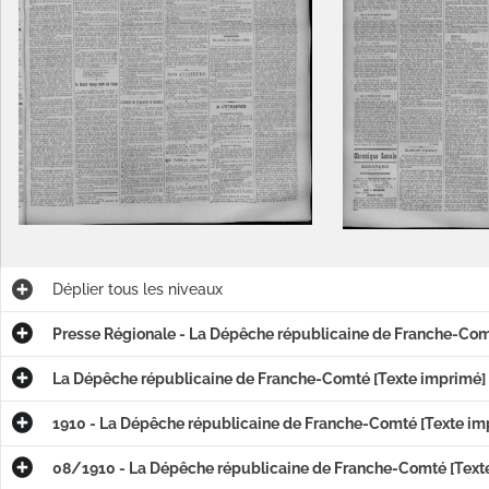
Déplier
tous les niveaux
Presse Régionale - La Dépêche républicaine de Franche-Co
La Dépêche républicaine de Franche-Comté [Texte imprimé]
1910 - La Dépêche républicaine de Franche-Comté [Texte im
é]
08/1910 - La Dépêche républicaine de Franche-Comté [Text