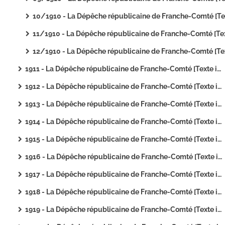
10/1910 - La Dépêche républicaine de Franche-Comté [Texte imprim
11/1910 - La Dépêche républicaine de Franche-Comté [Texte imprimé
12/1910 - La Dépêche républicaine de Franche-Comté [Texte imprim
1911 - La Dépêche républicaine de Franche-Comté [Texte imprimé]
1912 - La Dépêche républicaine de Franche-Comté [Texte imprimé]
1913 - La Dépêche républicaine de Franche-Comté [Texte imprimé]
1914 - La Dépêche républicaine de Franche-Comté [Texte imprimé]
1915 - La Dépêche républicaine de Franche-Comté [Texte imprimé]
1916 - La Dépêche républicaine de Franche-Comté [Texte imprimé]
1917 - La Dépêche républicaine de Franche-Comté [Texte imprimé]
1918 - La Dépêche républicaine de Franche-Comté [Texte imprimé]
1919 - La Dépêche républicaine de Franche-Comté [Texte imprimé]