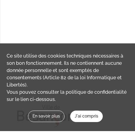
Ce site utilise des
cookies
techniques nécessaires à
son bon fonctionnement. Ils ne contiennent aucune
donnée personnelle et sont exemptés de
consentements (Article 82 de la loi Informatique et
Libertés).
Vous pouvez consulter la politique de confidentialité
sur le lien ci-dessous.
En savoir plus
J'ai compris