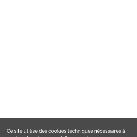
Ce site utilise des
cookies
techniques nécessaires à