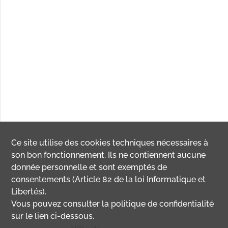
Ce site utilise des
cookies
techniques nécessaires à
son bon fonctionnement. Ils ne contiennent aucune
donnée personnelle et sont exemptés de
consentements (Article 82 de la loi Informatique et
Libertés).
Vous pouvez consulter la politique de confidentialité
sur le lien ci-dessous.