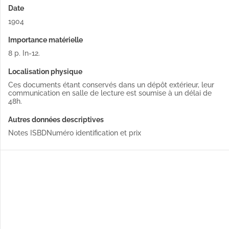
Date
1904
Importance matérielle
8 p. In-12.
Localisation physique
Ces documents étant conservés dans un dépôt extérieur, leur
communication en salle de lecture est soumise à un délai de
48h.
Autres données descriptives
Notes ISBD
Numéro identification et prix