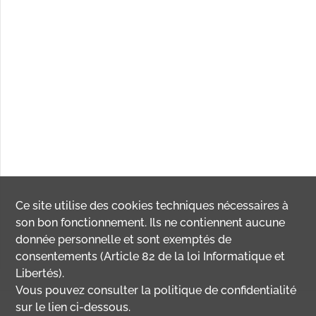
Ce site utilise des
cookies
techniques nécessaires à
son bon fonctionnement. Ils ne contiennent aucune
donnée personnelle et sont exemptés de
consentements (Article 82 de la loi Informatique et
Libertés).
Vous pouvez consulter la politique de confidentialité
sur le lien ci-dessous.