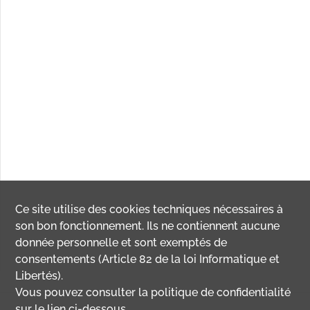
Ce site utilise des
cookies
techniques nécessaires à
son bon fonctionnement. Ils ne contiennent aucune
donnée personnelle et sont exemptés de
consentements (Article 82 de la loi Informatique et
Libertés).
Vous pouvez consulter la politique de confidentialité
sur le lien ci-dessous.