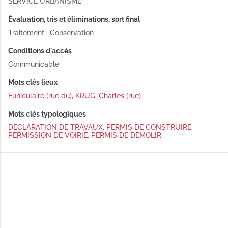
SERVICE URBANISME
Évaluation, tris et éliminations, sort final
Traitement : Conservation
Conditions d'accès
Communicable
Mots clés lieux
Funiculaire (rue du)
,
KRUG, Charles (rue)
Mots clés typologiques
DECLARATION DE TRAVAUX
,
PERMIS DE CONSTRUIRE
,
PERMISSION DE VOIRIE
,
PERMIS DE DEMOLIR