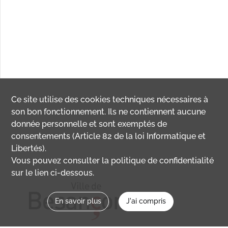
Ce site utilise des
cookies
techniques nécessaires à
son bon fonctionnement. Ils ne contiennent aucune
donnée personnelle et sont exemptés de
consentements (Article 82 de la loi Informatique et
Libertés).
Vous pouvez consulter la politique de confidentialité
sur le lien ci-dessous.
En savoir plus
J'ai compris