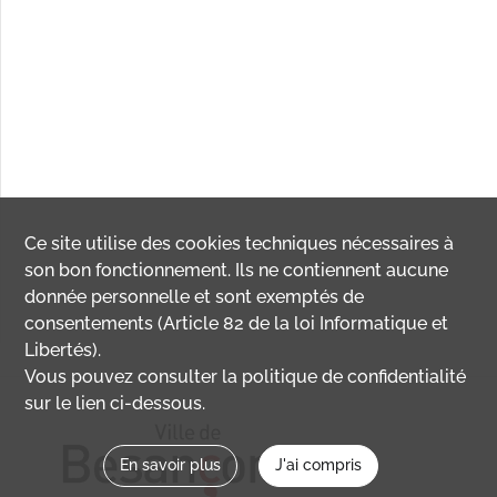
Ce site utilise des
cookies
techniques nécessaires à
son bon fonctionnement. Ils ne contiennent aucune
donnée personnelle et sont exemptés de
consentements (Article 82 de la loi Informatique et
Libertés).
Vous pouvez consulter la politique de confidentialité
sur le lien ci-dessous.
En savoir plus
J'ai compris