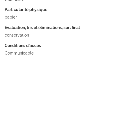
Particularité physique
papier
Évaluation, tris et éliminations, sort final
conservation
Conditions d'accès
Communicable