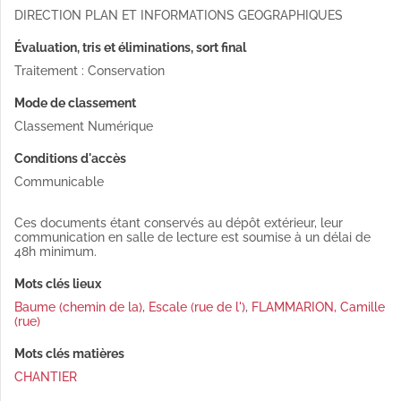
DIRECTION PLAN ET INFORMATIONS GEOGRAPHIQUES
Évaluation, tris et éliminations, sort final
Traitement : Conservation
Mode de classement
Classement Numérique
Conditions d'accès
Communicable
Ces documents étant conservés au dépôt extérieur, leur
communication en salle de lecture est soumise à un délai de
48h minimum.
Mots clés lieux
Baume (chemin de la)
,
Escale (rue de l')
,
FLAMMARION, Camille
(rue)
Mots clés matières
CHANTIER