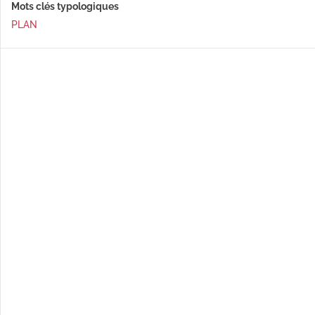
Mots clés typologiques
PLAN