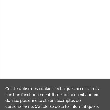
Ce site utilise des
cookies
techniques nécessaires à
son bon fonctionnement. Ils ne contiennent aucune
donnée personnelle et sont exemptés de
consentements (Article 82 de la loi Informatique et