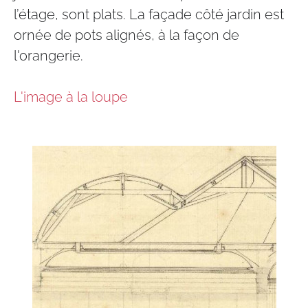
l’étage, sont plats. La façade côté jardin est
ornée de pots alignés, à la façon de
l'orangerie.
L'image à la loupe