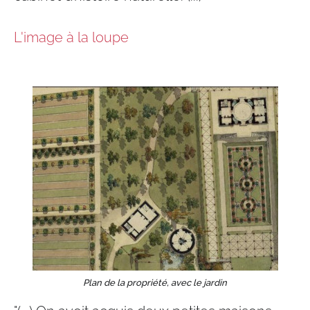
L'image à la loupe
Plan de la propriété, avec le jardin