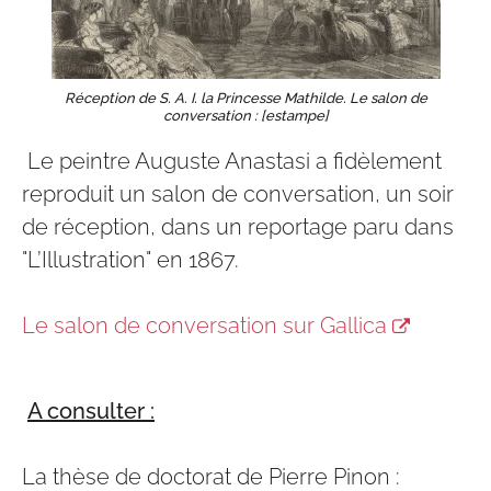
Réception de S. A. I. la Princesse Mathilde. Le salon de
conversation : [estampe]
Le peintre Auguste Anastasi a fidèlement
reproduit un salon de conversation, un soir
de réception, dans un reportage paru dans
"L’Illustration" en 1867​.
Le salon de conversation sur Gallica
A consulter :
La thèse de doctorat de Pierre Pinon :