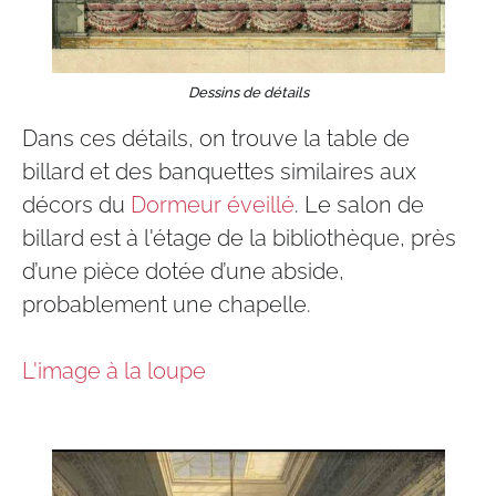
Dessins de détails
Dans ces détails, on trouve la table de
billard et des banquettes similaires aux
décors du
Dormeur éveillé
. Le salon de
billard est à l'étage de la bibliothèque, près
d’une pièce dotée d’une abside,
probablement une chapelle.​
L'image à la loupe