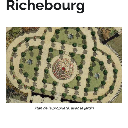
Richebourg
Plan de la propriété, avec le jardin