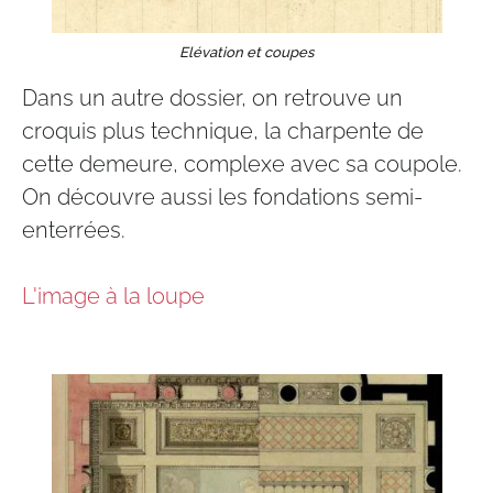
Elévation et coupes
Dans un autre dossier, on retrouve un
croquis plus technique, la charpente de
cette demeure, complexe avec sa coupole.
On découvre aussi les fondations semi-
enterrées.​
L'image à la loupe