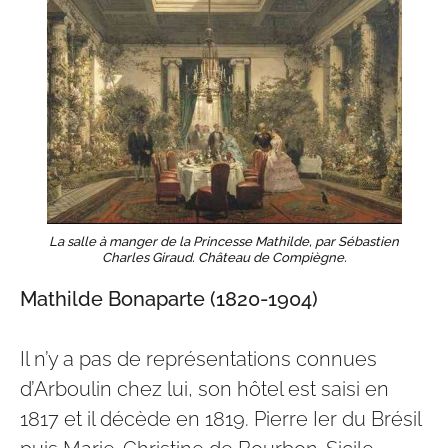
La salle à manger de la Princesse Mathilde, par Sébastien
Charles Giraud. Château de Compiègne.
Mathilde Bonaparte (1820-1904)
Il n’y a pas de représentations connues
d’Arboulin chez lui, son hôtel est saisi en
1817 et il décède en 1819. Pierre Ier du Brésil