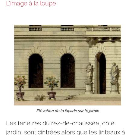
L'image à la loupe
Elévation de la façade sur le jardin
Les fenêtres du rez-de-chaussée, côté
jardin, sont cintrées alors que les linteaux à