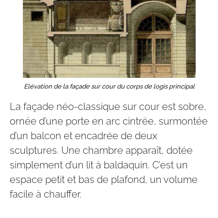
Elévation de la façade sur cour du corps de logis principal
La façade néo-classique sur cour est sobre,
ornée d’une porte en arc cintrée, surmontée
d’un balcon et encadrée de deux
sculptures. Une chambre apparaît, dotée
simplement d’un lit à baldaquin. C’est un
espace petit et bas de plafond, un volume
facile à chauffer.​