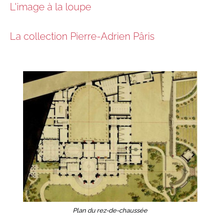
L'image à la loupe
La collection Pierre-Adrien Pâris
Plan du rez-de-chaussée