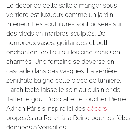
Le décor de cette salle à manger sous
verrière est luxueux comme un jardin
intérieur. Les sculptures sont posées sur
des pieds en marbres sculptés. De
nombreux vases, guirlandes et putti
enchantent ce lieu où les cinq sens sont
charmés. Une fontaine se déverse en
cascade dans des vasques.​ La verrière
zénithale baigne cette pièce de lumière.
L'architecte laisse le soin au cuisinier de
flatter le goût, l'odorat et le toucher. Pierre
Adrien Pâris s'inspire ici des
décors
proposés au Roi et à la Reine pour les fêtes
données à Versailles.