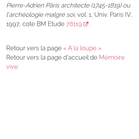
Pierre-Adrien Pâris architecte (1745-1819) ou
l'archéologie malgré soi
, vol. 1, Univ. Paris IV,
1997, cote BM Etude
78119
.
Retour vers la page
« A la loupe »
Retour vers la page d'accueil de
Mémoire
vive