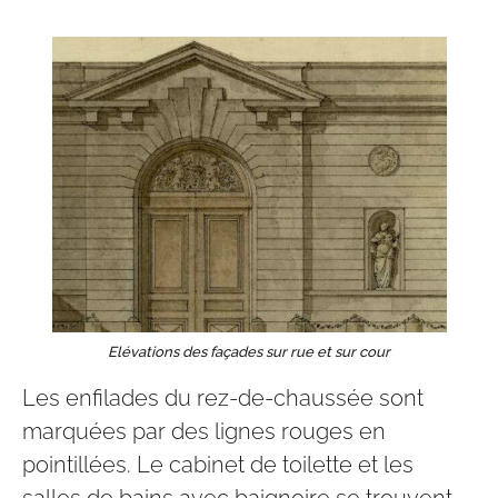
Elévations des façades sur rue et sur cour
Les enfilades du rez-de-chaussée sont
marquées par des lignes rouges en
pointillées. Le cabinet de toilette et les