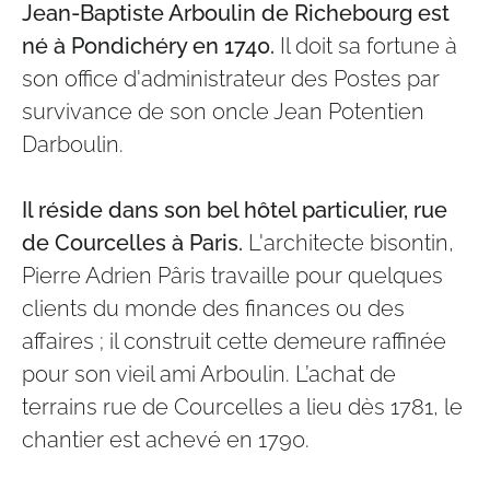
Jean-Baptiste Arboulin de Richebourg est
né à Pondichéry en 1740.
Il doit sa fortune à
son office d'administrateur des Postes par
survivance de son oncle Jean Potentien
Darboulin.
Il réside dans son bel hôtel particulier,​ rue
de Courcelles à Paris.
L'architecte bisontin,
Pierre Adrien Pâris travaille pour quelques
clients du monde des finances ou des
affaires ; il construit cette demeure raffinée
pour son vieil ami Arboulin. L’achat de
terrains rue de Courcelles a lieu dès 1781, le
chantier est achevé en 1790.