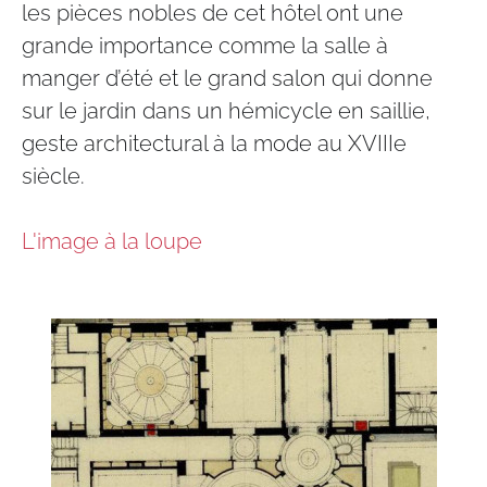
les pièces nobles de cet hôtel ont une
grande importance comme la salle à
manger d’été et le grand salon qui donne
sur le jardin dans un hémicycle en saillie,
geste architectural à la mode au XVIIIe
siècle.
L'image à la loupe