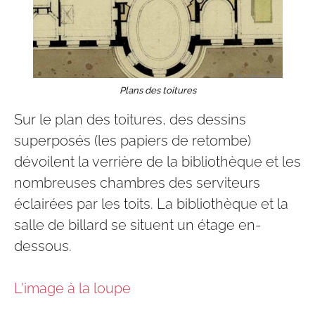
Plans des toitures
Sur le plan des toitures, des dessins
superposés (les papiers de retombe)
dévoilent la verrière de la bibliothèque et les
nombreuses chambres des serviteurs
éclairées par les toits. La bibliothèque et la
salle de billard se situent un étage en-
dessous.
L'image à la loupe