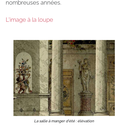
nombreuses années.​
L'image à la loupe
La salle à manger d'été : élévation