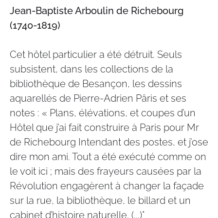
Jean-Baptiste Arboulin de Richebourg
(1740-1819)
Cet hôtel particulier a été détruit. Seuls
subsistent, dans les collections de la
bibliothèque de Besançon, les dessins
aquarellés de Pierre-Adrien Pâris et ses
notes : « Plans, élévations, et coupes d’un
Hôtel que j’ai fait construire à Paris pour Mr
de Richebourg Intendant des postes, et j’ose
dire mon ami. Tout a été exécuté comme on
le voit ici ; mais des frayeurs causées par la
Révolution engagèrent à changer la façade
sur la rue, la bibliothèque, le billard et un
cabinet d’histoire naturelle. (...)"