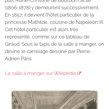
puis Marie-Christine de Bourbon-Sicile
(1806-1878) y demeurent successivement.
En 1857, il devient l’hôtel particulier de la
princesse Mathilde, cousine de Napoléon III.
Cet hôtel particulier est alors très
représenté, comme sur ce tableau de
Giraud. Sous le tapis de la salle à manger, on
devine le carrelage dessiné par Pierre-
Adrien Pâris.
La salle à manger sur Wikipédia