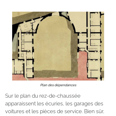
Plan des dépendances
Sur le plan du rez-de-chaussée​
apparaissent les écuries, les garages des
voitures et les pièces de service. Bien sûr,