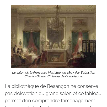
Le salon de la Princesse Mathilde, en 1859. Par Sébastien
Charles Giraud. Château de Compiègne.
La bibliothèque de Besançon ne conserve
pas d’élévation du grand salon et ce tableau
permet d’en comprendre l’aménagement.